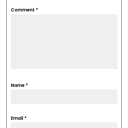
Comment
*
Name
*
Email
*