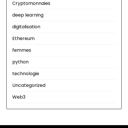
Cryptomonnaies
deep learning
digitalisation
Ethereum
femmes
python
technologie
Uncategorized
Web3