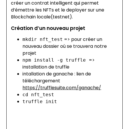
créer un contrat intelligent qui permet
d’émettre les NFTs et le deployer sur une
Blockchain locale(testnet).
Création d’un nouveau projet
=> pour créer un
mkdir nft_test
nouveau dossier où se trouvera notre
projet
=>
npm install -g truffle
installation de truffle
intallation de ganache : lien de
téléchargement
https://trufflesuite.com/ganache/
cd nft_test
truffle init