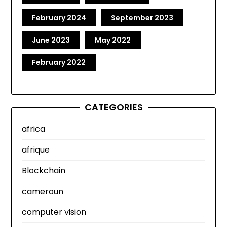
February 2024
September 2023
June 2023
May 2022
February 2022
CATEGORIES
africa
afrique
Blockchain
cameroun
computer vision