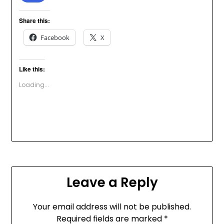
Share this:
Facebook
X
Like this:
Loading...
Leave a Reply
Your email address will not be published.
Required fields are marked
*