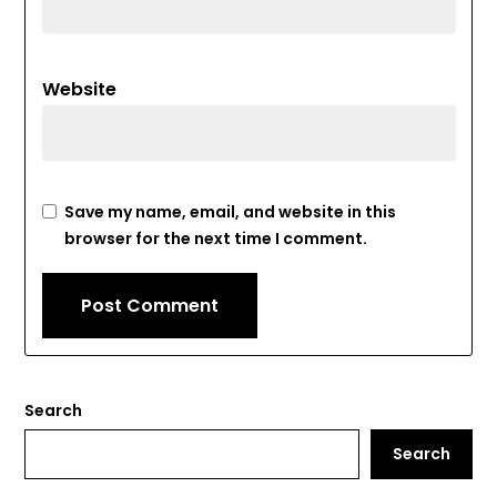
Website
Save my name, email, and website in this
browser for the next time I comment.
Search
Search