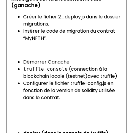
(ganache)
Créer le ficher 2_deploy.js dans le dossier
migrations.
Insérer le code de migration du contrat
“MyNFTH”.
Démarrer Ganache
(connection à la
truffle console
blockchain locale (testnet)avec truffle)
Configurer le fichier truffle-config.js en
fonction de la version de solidity utilisée
dans le contrat.