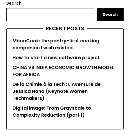
Search
Search
RECENT POSTS
MboaCook: the pantry-first cooking
companion I wish existed
How to start a new software project
CHINA VS INDIA ECONOMIC GROWTH MODEL
FOR AFRICA
De la Chimie à la Tech : L’Aventure de
Jessica Nono (Keynote Women
Techmakers)
Digital image: From Grayscale to
Complexity Reduction (part 1)