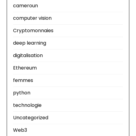
cameroun
computer vision
Cryptomonnaies
deep learning
digitalisation
Ethereum
femmes
python
technologie
Uncategorized
Web3