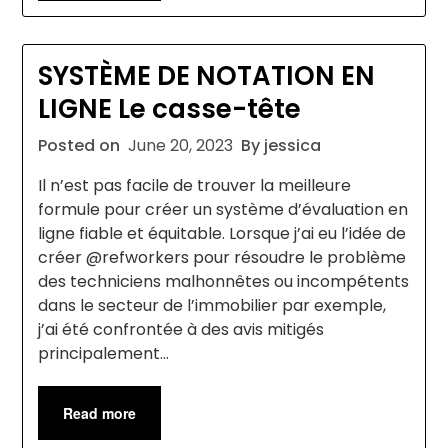
SYSTÈME DE NOTATION EN
LIGNE Le casse-tête
Posted on
June 20, 2023
By jessica
Il n’est pas facile de trouver la meilleure
formule pour créer un système d’évaluation en
ligne fiable et équitable. Lorsque j’ai eu l’idée de
créer @refworkers pour résoudre le problème
des techniciens malhonnêtes ou incompétents
dans le secteur de l’immobilier par exemple,
j’ai été confrontée à des avis mitigés
principalement…
Read more