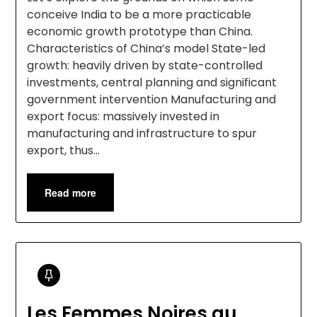
conceive India to be a more practicable
economic growth prototype than China.
Characteristics of China’s model State-led
growth: heavily driven by state-controlled
investments, central planning and significant
government intervention Manufacturing and
export focus: massively invested in
manufacturing and infrastructure to spur
export, thus…
Read more
Les Femmes Noires au