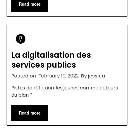
Read more
La digitalisation des
services publics
Posted on
February 10, 2022
By jessica
Pistes de réflexion: les jeunes comme acteurs
du plan ?
Read more