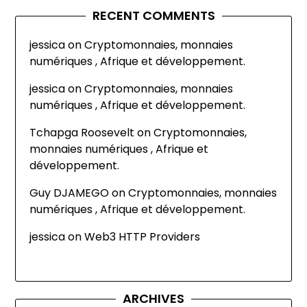
RECENT COMMENTS
jessica
on
Cryptomonnaies, monnaies
numériques , Afrique et développement.
jessica
on
Cryptomonnaies, monnaies
numériques , Afrique et développement.
Tchapga Roosevelt
on
Cryptomonnaies,
monnaies numériques , Afrique et
développement.
Guy DJAMEGO
on
Cryptomonnaies, monnaies
numériques , Afrique et développement.
jessica
on
Web3 HTTP Providers
ARCHIVES