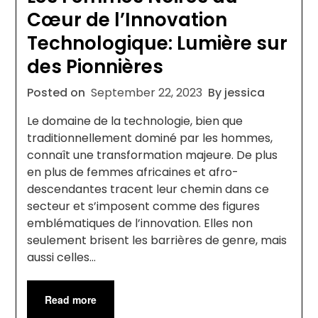
Cœur de l’Innovation
Technologique: Lumière sur
des Pionnières
Posted on
September 22, 2023
By jessica
Le domaine de la technologie, bien que
traditionnellement dominé par les hommes,
connaît une transformation majeure. De plus
en plus de femmes africaines et afro-
descendantes tracent leur chemin dans ce
secteur et s’imposent comme des figures
emblématiques de l’innovation. Elles non
seulement brisent les barrières de genre, mais
aussi celles…
Read more