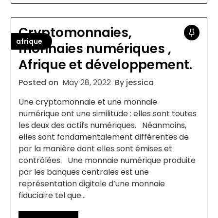
Cryptomonnaies,
afrique
monnaies numériques ,
Afrique et développement.
Posted on
May 28, 2022
By jessica
Une cryptomonnaie et une monnaie
numérique ont une similitude : elles sont toutes
les deux des actifs numériques. Néanmoins,
elles sont fondamentalement différentes de
par la manière dont elles sont émises et
contrôlées. Une monnaie numérique produite
par les banques centrales est une
représentation digitale d’une monnaie
fiduciaire tel que…