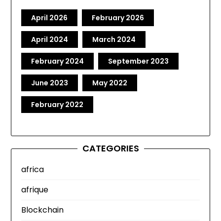
April 2026
February 2026
April 2024
March 2024
February 2024
September 2023
June 2023
May 2022
February 2022
CATEGORIES
africa
afrique
Blockchain